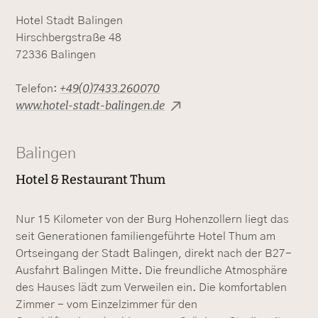
Hotel Stadt Balingen
Hirschbergstraße 48
72336 Balingen
+49(0)7433.260070
Telefon:
www.hotel-stadt-balingen.de
Balingen
Hotel & Restaurant Thum
Nur 15 Kilometer von der Burg Hohenzollern liegt das
seit Generationen familiengeführte Hotel Thum am
Ortseingang der Stadt Balingen, direkt nach der B27-
Ausfahrt Balingen Mitte. Die freundliche Atmosphäre
des Hauses lädt zum Verweilen ein. Die komfortablen
Zimmer - vom Einzelzimmer für den