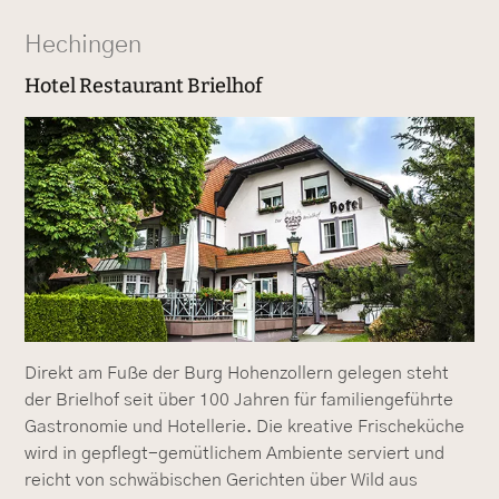
Hechingen
Hotel Restaurant Brielhof
Direkt am Fuße der Burg Hohenzollern gelegen steht
der Brielhof seit über 100 Jahren für familiengeführte
Gastronomie und Hotellerie. Die kreative Frischeküche
wird in gepflegt-gemütlichem Ambiente serviert und
reicht von schwäbischen Gerichten über Wild aus