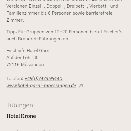
Versionen Einzel-, Doppel-, Dreibett-, Vierbett- und
Familienzimmer bis 6 Personen sowie barrierefreie
Zimmer.
Tipp: Für Gruppen von 12-20 Personen bietet Fischer's
auch Brauerei-Führungen an.
Fischer's Hotel Garni
Auf der Lehr 30
72116 Mössingen
+49(0)7473.95440
Telefon:
www.hotel-garni-moessingen.de
Tübingen
Hotel Krone