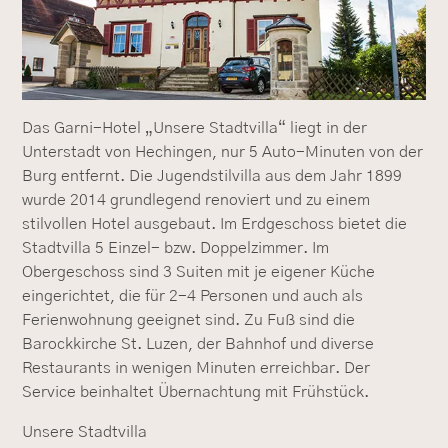
Das Garni-Hotel „Unsere Stadtvilla“ liegt in der
Unterstadt von Hechingen, nur 5 Auto-Minuten von der
Burg entfernt. Die Jugendstilvilla aus dem Jahr 1899
wurde 2014 grundlegend renoviert und zu einem
stilvollen Hotel ausgebaut. Im Erdgeschoss bietet die
Stadtvilla 5 Einzel- bzw. Doppelzimmer. Im
Obergeschoss sind 3 Suiten mit je eigener Küche
eingerichtet, die für 2-4 Personen und auch als
Ferienwohnung geeignet sind. Zu Fuß sind die
Barockkirche St. Luzen, der Bahnhof und diverse
Restaurants in wenigen Minuten erreichbar. Der
Service beinhaltet Übernachtung mit Frühstück.
Unsere Stadtvilla