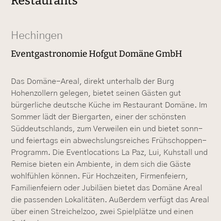
Restaurants
Hechingen
Eventgastronomie Hofgut Domäne GmbH
Das Domäne-Areal, direkt unterhalb der Burg
Hohenzollern gelegen, bietet seinen Gästen gut
bürgerliche deutsche Küche im Restaurant Domäne. Im
Sommer lädt der Biergarten, einer der schönsten
Süddeutschlands, zum Verweilen ein und bietet sonn-
und feiertags ein abwechslungsreiches Frühschoppen-
Programm. Die Eventlocations La Paz, Lui, Kuhstall und
Remise bieten ein Ambiente, in dem sich die Gäste
wohlfühlen können. Für Hochzeiten, Firmenfeiern,
Familienfeiern oder Jubiläen bietet das Domäne Areal
die passenden Lokalitäten. Außerdem verfügt das Areal
über einen Streichelzoo, zwei Spielplätze und einen