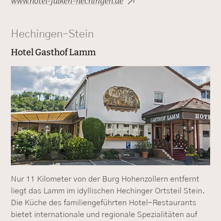
www.hotel-falken-hechingen.de
Hechingen-Stein
Hotel Gasthof Lamm
Nur 11 Kilometer von der Burg Hohenzollern entfernt
liegt das Lamm im idyllischen Hechinger Ortsteil Stein.
Die Küche des familiengeführten Hotel-Restaurants
bietet internationale und regionale Spezialitäten auf