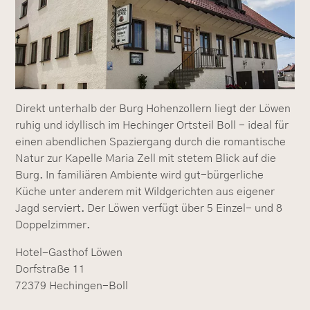
Direkt unterhalb der Burg Hohenzollern liegt der Löwen
ruhig und idyllisch im Hechinger Ortsteil Boll - ideal für
einen abendlichen Spaziergang durch die romantische
Natur zur Kapelle Maria Zell mit stetem Blick auf die
Burg. In familiären Ambiente wird gut-bürgerliche
Küche unter anderem mit Wildgerichten aus eigener
Jagd serviert. Der Löwen verfügt über 5 Einzel- und 8
Doppelzimmer.
Hotel-Gasthof Löwen
Dorfstraße 11
72379 Hechingen-Boll