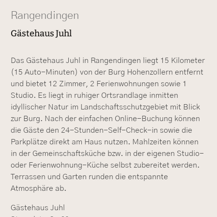
Rangendingen
Gästehaus Juhl
Das Gästehaus Juhl in Rangendingen liegt 15 Kilometer
(15 Auto-Minuten) von der Burg Hohenzollern entfernt
und bietet 12 Zimmer, 2 Ferienwohnungen sowie 1
Studio. Es liegt in ruhiger Ortsrandlage inmitten
idyllischer Natur im Landschaftsschutzgebiet mit Blick
zur Burg. Nach der einfachen Online-Buchung können
die Gäste den 24-Stunden-Self-Check-in sowie die
Parkplätze direkt am Haus nutzen. Mahlzeiten können
in der Gemeinschaftsküche bzw. in der eigenen Studio-
oder Ferienwohnung-Küche selbst zubereitet werden.
Terrassen und Garten runden die entspannte
Atmosphäre ab.
Gästehaus Juhl