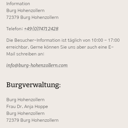
Information
Burg Hohenzollern
72379 Burg Hohenzollern
+49 (0)7471 2428
Telefon:
Die Besucher-Information ist täglich von 10:00 - 17:00
erreichbar. Gerne können Sie uns aber auch eine E-
Mail schreiben an:
info@burg-hohenzollern.com
Burgverwaltung:
Burg Hohenzollern
Frau Dr. Anja Hoppe
Burg Hohenzollern
72379 Burg Hohenzollern