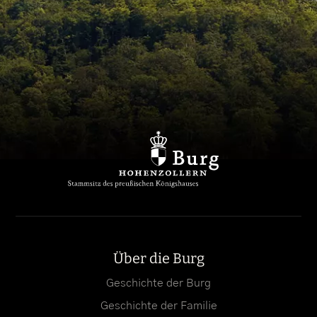
Über die Burg
Geschichte der Burg
Geschichte der Familie