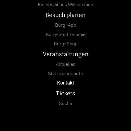
Ein herzliches Willkommen
Besuch planen
Burg-App
Burg-Gastronomie
Burg-Shop
Veranstaltungen
Aktuelles
Stellenangebote
Kontakt
Tickets
Suche