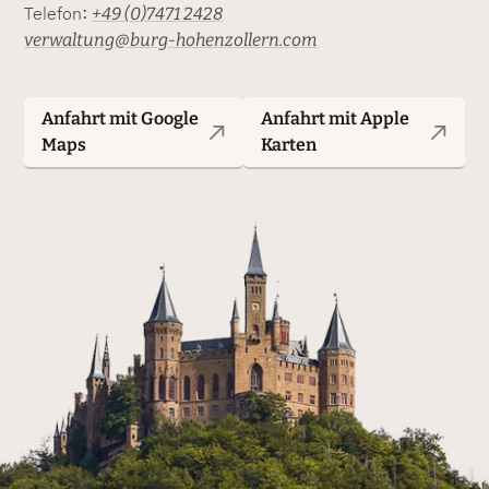
+49 (0)7471 2428
Telefon:
verwaltung@burg-hohenzollern.com
Anfahrt mit Google
Anfahrt mit Apple
Maps
Karten