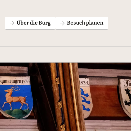
Über die Burg
Besuch planen