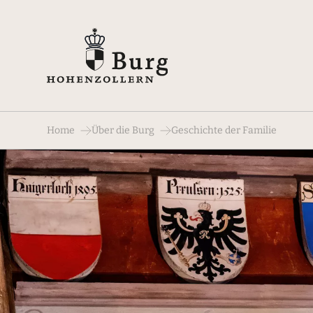
Home
Über die Burg
Geschichte der Familie