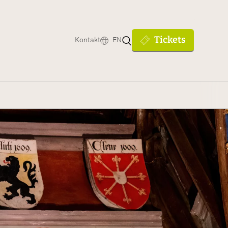
Tickets
Kontakt
EN