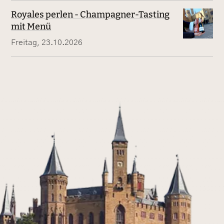
Royales perlen - Champagner-Tasting
mit Menü
Freitag, 23.10.2026