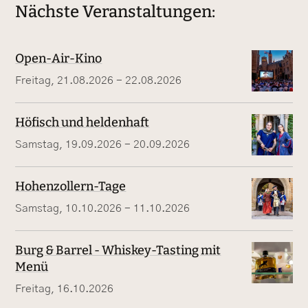
Nächste Veranstaltungen:
Open-Air-Kino
Freitag, 21.08.2026 - 22.08.2026
Höfisch und heldenhaft
Samstag, 19.09.2026 - 20.09.2026
Hohenzollern-Tage
Samstag, 10.10.2026 - 11.10.2026
Burg & Barrel - Whiskey-Tasting mit
Menü
Freitag, 16.10.2026