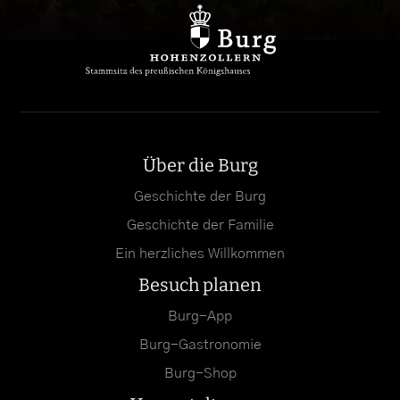
Über die Burg
Geschichte der Burg
Geschichte der Familie
Ein herzliches Willkommen
Besuch planen
Burg-App
Burg-Gastronomie
Burg-Shop