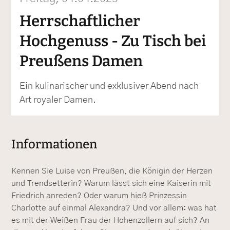
Herrschaftlicher
Hochgenuss - Zu Tisch bei
Preußens Damen
Ein kulinarischer und exklusiver Abend nach
Art royaler Damen.
Informationen
Kennen Sie Luise von Preußen, die Königin der Herzen
und Trendsetterin? Warum lässt sich eine Kaiserin mit
Friedrich anreden? Oder warum hieß Prinzessin
Charlotte auf einmal Alexandra? Und vor allem: was hat
es mit der Weißen Frau der Hohenzollern auf sich? An