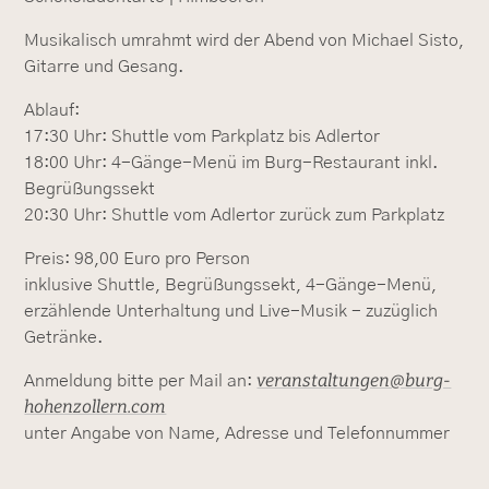
Musikalisch umrahmt wird der Abend von Michael Sisto,
Gitarre und Gesang.
Ablauf:
17:30 Uhr: Shuttle vom Parkplatz bis Adlertor
18:00 Uhr: 4-Gänge-Menü im Burg-Restaurant inkl.
Begrüßungssekt
20:30 Uhr: Shuttle vom Adlertor zurück zum Parkplatz
Preis: 98,00 Euro pro Person
inklusive Shuttle, Begrüßungssekt, 4-Gänge-Menü,
erzählende Unterhaltung und Live-Musik - zuzüglich
Getränke.
veranstaltungen@burg-
Anmeldung bitte per Mail an:
hohenzollern.com
unter Angabe von Name, Adresse und Telefonnummer