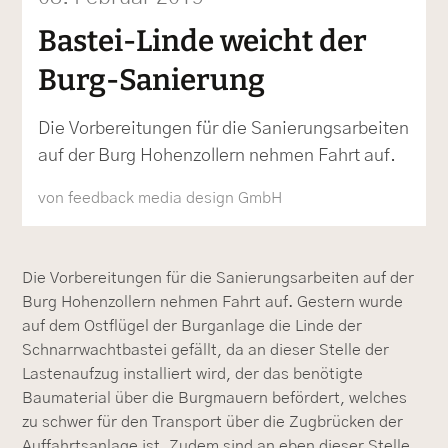
Bastei-Linde weicht der
Burg-Sanierung
Die Vorbereitungen für die Sanierungsarbeiten
auf der Burg Hohenzollern nehmen Fahrt auf.
von feedback media design GmbH
Die Vorbereitungen für die Sanierungsarbeiten auf der
Burg Hohenzollern nehmen Fahrt auf. Gestern wurde
auf dem Ostflügel der Burganlage die Linde der
Schnarrwachtbastei gefällt, da an dieser Stelle der
Lastenaufzug installiert wird, der das benötigte
Baumaterial über die Burgmauern befördert, welches
zu schwer für den Transport über die Zugbrücken der
Auffahrtsanlage ist. Zudem sind an eben dieser Stelle