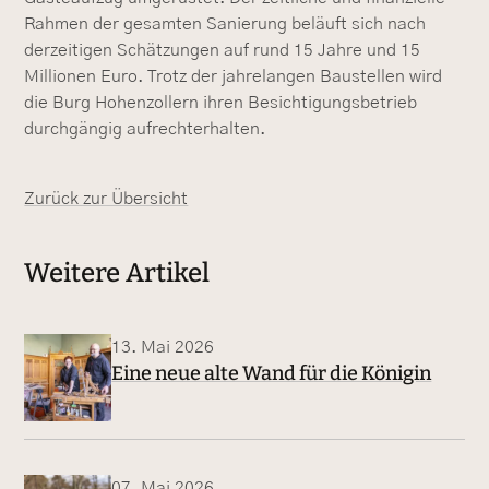
Rahmen der gesamten Sanierung beläuft sich nach
derzeitigen Schätzungen auf rund 15 Jahre und 15
Millionen Euro. Trotz der jahrelangen Baustellen wird
die Burg Hohenzollern ihren Besichtigungsbetrieb
durchgängig aufrechterhalten.
Zurück zur Übersicht
Weitere Artikel
13. Mai 2026
Eine neue alte Wand für die Königin
07. Mai 2026