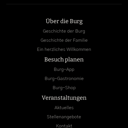
Über die Burg
Geschichte der Burg
Geschichte der Familie
Ein herzliches Willkommen
Besuch planen
Burg-App
Burg-Gastronomie
Burg-Shop
Veranstaltungen
Aktuelles
Stellenangebote
Kontakt