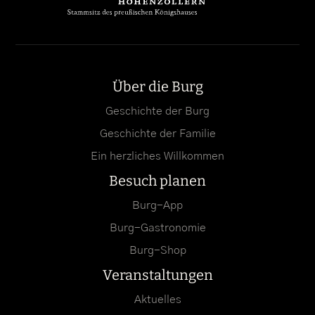
Über die Burg
Geschichte der Burg
Geschichte der Familie
Ein herzliches Willkommen
Besuch planen
Burg-App
Burg-Gastronomie
Burg-Shop
Veranstaltungen
Aktuelles