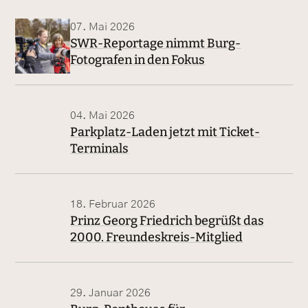
07. Mai 2026
SWR-Reportage nimmt Burg-
Fotografen in den Fokus
04. Mai 2026
Parkplatz-Laden jetzt mit Ticket-
Terminals
18. Februar 2026
Prinz Georg Friedrich begrüßt das
2000. Freundeskreis-Mitglied
29. Januar 2026