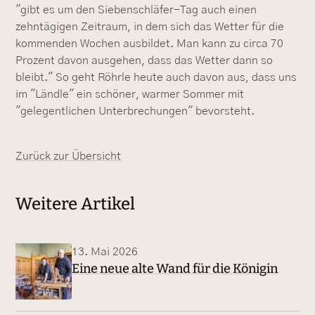
"gibt es um den Siebenschläfer-Tag auch einen
zehntägigen Zeitraum, in dem sich das Wetter für die
kommenden Wochen ausbildet. Man kann zu circa 70
Prozent davon ausgehen, dass das Wetter dann so
bleibt." So geht Röhrle heute auch davon aus, dass uns
im "Ländle" ein schöner, warmer Sommer mit
"gelegentlichen Unterbrechungen" bevorsteht.
Zurück zur Übersicht
Weitere Artikel
13. Mai 2026
Eine neue alte Wand für die Königin