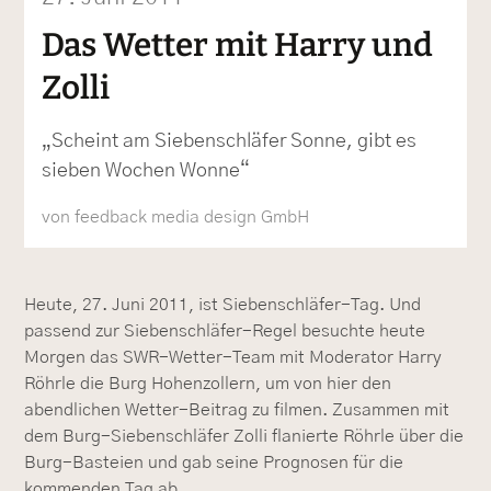
Das Wetter mit Harry und
Zolli
„Scheint am Siebenschläfer Sonne, gibt es
sieben Wochen Wonne“
von feedback media design GmbH
Heute, 27. Juni 2011, ist Siebenschläfer-Tag. Und
passend zur Siebenschläfer-Regel besuchte heute
Morgen das SWR-Wetter-Team mit Moderator Harry
Röhrle die Burg Hohenzollern, um von hier den
abendlichen Wetter-Beitrag zu filmen. Zusammen mit
dem Burg-Siebenschläfer Zolli flanierte Röhrle über die
Burg-Basteien und gab seine Prognosen für die
kommenden Tag ab.