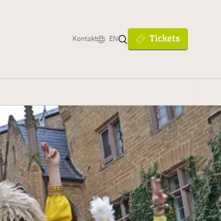
Tickets
Kontakt
EN