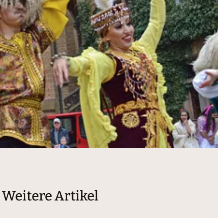
Weitere Artikel