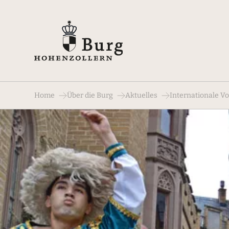
Home
Über die Burg
Aktuelles
Internationale V