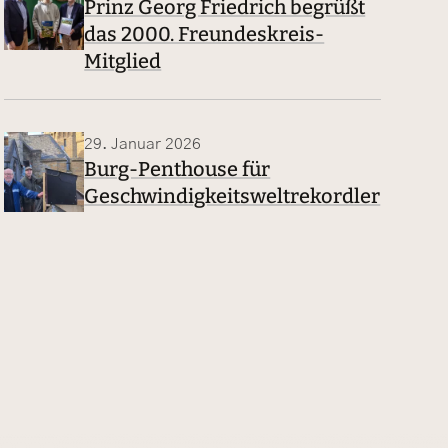
Prinz Georg Friedrich begrüßt
das 2000. Freundeskreis-
Mitglied
29. Januar 2026
Burg-Penthouse für
Geschwindigkeitsweltrekordler