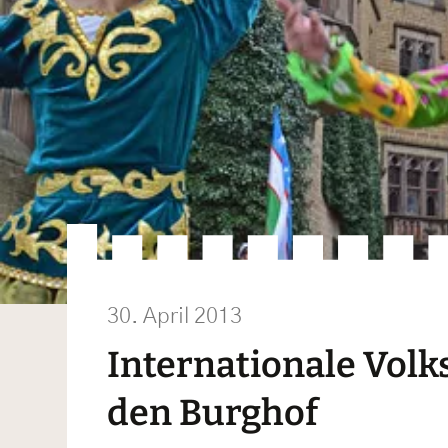
30. April 2013
Internationale Volk
den Burghof