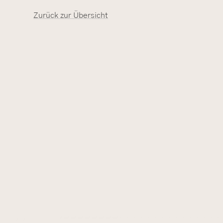
Zurück zur Übersicht