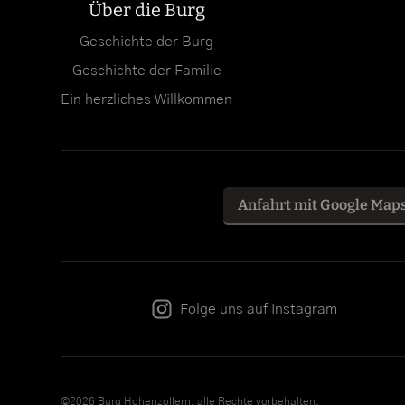
Über die Burg
Geschichte der Burg
Geschichte der Familie
Ein herzliches Willkommen
Anfahrt mit Google Map
Folge uns auf Instagram
©2026 Burg Hohenzollern, alle Rechte vorbehalten.