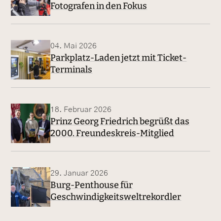
Fotografen in den Fokus
04. Mai 2026
Parkplatz-Laden jetzt mit Ticket-
Terminals
18. Februar 2026
Prinz Georg Friedrich begrüßt das
2000. Freundeskreis-Mitglied
29. Januar 2026
Burg-Penthouse für
Geschwindigkeitsweltrekordler