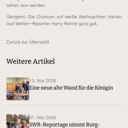
sehen sein werden.
Übrigens: Die Chancen auf weiße Weihnachten stehen
laut Wetter-Reporter Harry Röhrle ganz gut.
Zurück zur Übersicht
Weitere Artikel
13. Mai 2026
Eine neue alte Wand für die Königin
07. Mai 2026
SWR-Reportage nimmt Burg-