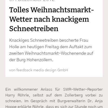
Tolles Weihnachtsmarkt-
Wetter nach knackigem
Schneetreiben
Knackiges Schneetreiben bescherte Frau
Holle am heutigen Freitag dem Auftakt zum
zweiten Weihnachtsmarkt-Wochenende auf
der Burg Hohenzollern.
von feedback media design GmbH
Ein willkommener Anlass für SWR-Wetter-Reporter
Harry Röhrle, selbst auf dem Zollerberg vorbei zu
schneien. Im Gespräch mit Burgverwalterin Dr. Anja
Hoppe erklärte Röhrle, dass es sich zur Stunde noch um