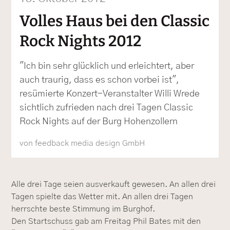
Volles Haus bei den Classic
Rock Nights 2012
"Ich bin sehr glücklich und erleichtert, aber
auch traurig, dass es schon vorbei ist",
resümierte Konzert-Veranstalter Willi Wrede
sichtlich zufrieden nach drei Tagen Classic
Rock Nights auf der Burg Hohenzollern
von feedback media design GmbH
Alle drei Tage seien ausverkauft gewesen. An allen drei
Tagen spielte das Wetter mit. An allen drei Tagen
herrschte beste Stimmung im Burghof.
Den Startschuss gab am Freitag Phil Bates mit den