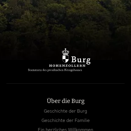
Über die Burg
Geschichte der Burg
Geschichte der Familie
Ein herzliches Willkommen