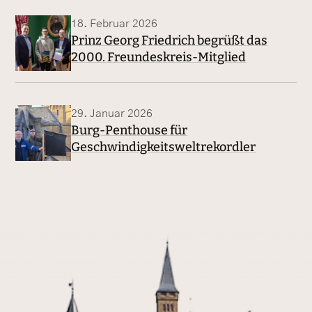
18. Februar 2026
Prinz Georg Friedrich begrüßt das
2000. Freundeskreis-Mitglied
29. Januar 2026
Burg-Penthouse für
Geschwindigkeitsweltrekordler