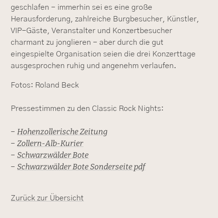
geschlafen - immerhin sei es eine große
Herausforderung, zahlreiche Burgbesucher, Künstler,
VIP-Gäste, Veranstalter und Konzertbesucher
charmant zu jonglieren - aber durch die gut
eingespielte Organisation seien die drei Konzerttage
ausgesprochen ruhig und angenehm verlaufen.
Fotos: Roland Beck
Pressestimmen zu den Classic Rock Nights:
Hohenzollerische Zeitung
-
Zollern-Alb-Kurier
-
Schwarzwälder Bote
-
Schwarzwälder Bote Sonderseite pdf
-
Zurück zur Übersicht