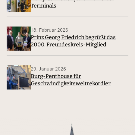
Terminals
18. Februar 2026
Prinz Georg Friedrich begrüßt das
2000. Freundeskreis-Mitglied
29. Januar 2026
Burg-Penthouse für
Geschwindigkeitsweltrekordler