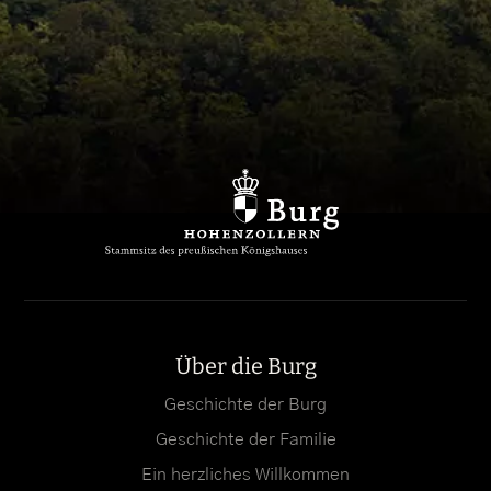
Über die Burg
Geschichte der Burg
Geschichte der Familie
Ein herzliches Willkommen