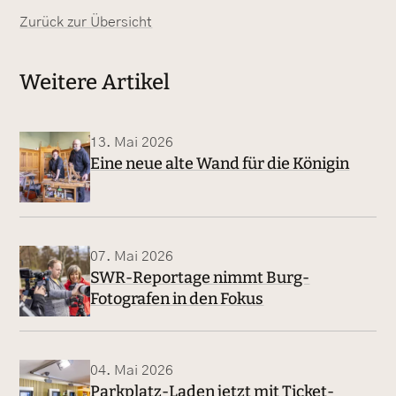
Zurück zur Übersicht
Weitere Artikel
13. Mai 2026
Eine neue alte Wand für die Königin
07. Mai 2026
SWR-Reportage nimmt Burg-
Fotografen in den Fokus
04. Mai 2026
Parkplatz-Laden jetzt mit Ticket-