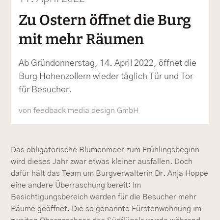
Zu Ostern öffnet die Burg
mit mehr Räumen
Ab Gründonnerstag, 14. April 2022, öffnet die
Burg Hohenzollern wieder täglich Tür und Tor
für Besucher.
von feedback media design GmbH
Das obligatorische Blumenmeer zum Frühlingsbeginn
wird dieses Jahr zwar etwas kleiner ausfallen. Doch
dafür hält das Team um Burgverwalterin Dr. Anja Hoppe
eine andere Überraschung bereit: Im
Besichtigungsbereich werden für die Besucher mehr
Räume geöffnet. Die so genannte Fürstenwohnung im